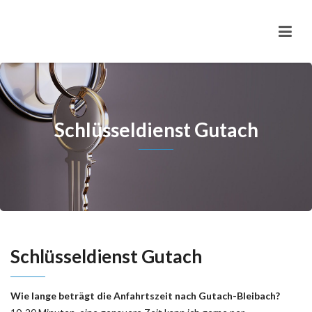
Schlüsseldienst Gutach
Schlüsseldienst Gutach
Wie lange beträgt die Anfahrtszeit nach Gutach-Bleibach?